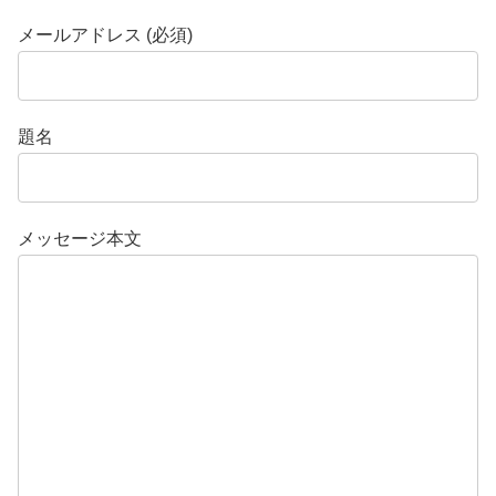
メールアドレス (必須)
題名
メッセージ本文