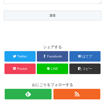
シェアする
Twitter
Facebook
はてブ
Pocket
LINE
コピー
おにごりをフォローする