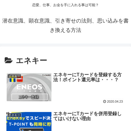
恋愛、仕事、お金を手に入れる事は可能？
潜在意識、顕在意識、引き寄せの法則、思い込みを書
き換える方法
エネキー
エネキーにTカードを登録する方
エネキー
法！ポイント還元率は・・・？
2020.04.23
エネキーにTカードを併用登録し
エネキー
てはいけない理由