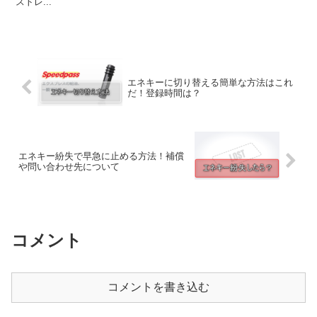
ストレ...
エネキーに切り替える簡単な方法はこれ
だ！登録時間は？
エネキー紛失で早急に止める方法！補償
や問い合わせ先について
コメント
コメントを書き込む