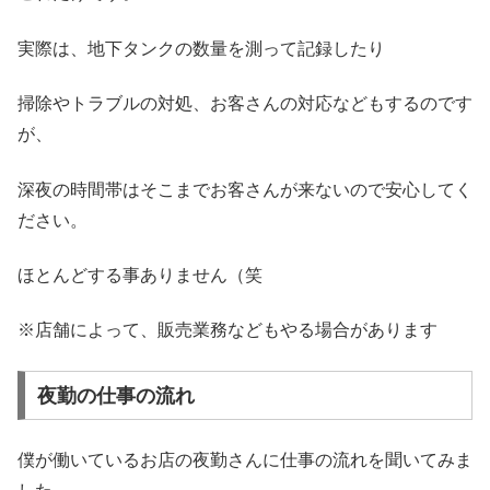
実際は、地下タンクの数量を測って記録したり
掃除やトラブルの対処、お客さんの対応などもするのです
が、
深夜の時間帯はそこまでお客さんが来ないので安心してく
ださい。
ほとんどする事ありません（笑
※店舗によって、販売業務などもやる場合があります
夜勤の仕事の流れ
僕が働いているお店の夜勤さんに仕事の流れを聞いてみま