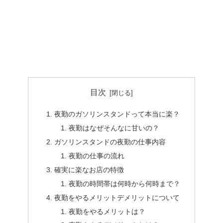
目次
夜勤のガソリンスタンドって本当に楽？
夜勤はなぜそんなに甘いの？
ガソリンスタンドの夜勤の仕事内容
夜勤の仕事の流れ
確実に楽なお店の特徴
夜勤の時間帯は何時から何時まで？
夜勤をやるメリットデメリットについて
夜勤をやるメリットは？