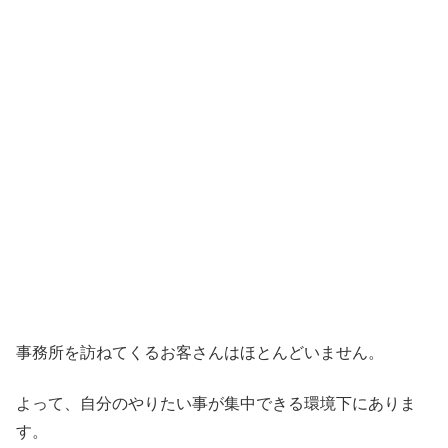
事務所を訪ねてくるお客さんはほとんどいません。
よって、自分のやりたい事が集中できる環境下にありま
す。