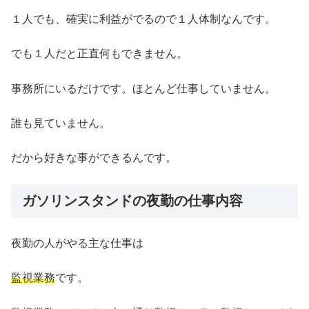
１人でも、確実に利益がでるので１人体制なんです。
でも１人だと正直何もできません。
事務所にいるだけです。ほとんど仕事していません。
誰も見ていません。
だから好きな事ができるんです。
ガソリンスタンドの夜勤の仕事内容
夜勤の人がやる主な仕事は
監視業務
です。