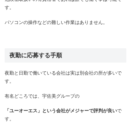
す。
パソコンの操作などの難しい作業はありません。
夜勤に応募する手順
夜勤と日勤で働いている会社は実は別会社の所が多いで
す。
有名どころでは、宇佐美グループの
「ユーオーエス」という会社がメジャーで評判が良い
で
す。