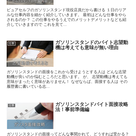
ピュアセルフのガソリンスタンド現役店員だから書ける １日のリア
ルな仕事内容を細かく紹介していきます。 最初はどんな仕事をやら
されるのか？ この仕事をやるうえでのメリットデメリットなども紹
介していきますので これを見て...
ガソリンスタンドのバイト志望動
仕事
機は考えても意味が無い理由
ガソリンスタンドの面接をこれから受けようとする人は どんな志望
動機が良いのか悩むところだと思います。 が、 志望動機は考えても
意味がまったく意味がありません！ なぜならば、面接する人は その
履歴書に書いている志...
ガソリンスタンドバイト面接攻略
仕事
法！事前準備編
ガソリンスタンドの面接ってどんな事聞かれて、どうすれば受かる？