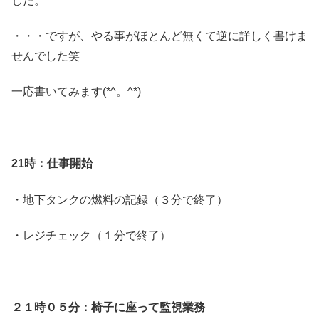
した。
・・・ですが、やる事がほとんど無くて逆に詳しく書けま
せんでした笑
一応書いてみます(*^。^*)
21時：仕事開始
・地下タンクの燃料の記録（３分で終了）
・レジチェック（１分で終了）
２１時０５分：椅子に座って監視業務