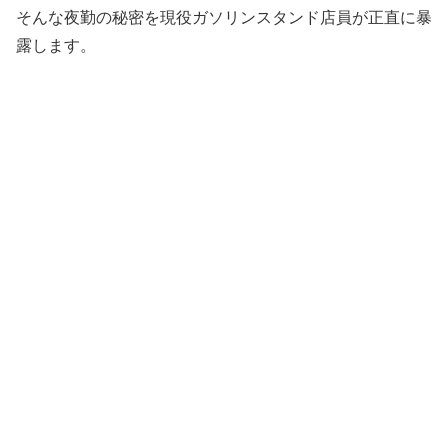
そんな夜勤の秘密を現役ガソリンスタンド店員が正直に暴
露します。