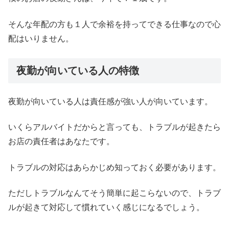
そんな年配の方も１人で余裕を持ってできる仕事なので心
配はいりません。
夜勤が向いている人の特徴
夜勤が向いている人は責任感が強い人が向いています。
いくらアルバイトだからと言っても、トラブルが起きたら
お店の責任者はあなたです。
トラブルの対応はあらかじめ知っておく必要があります。
ただしトラブルなんてそう簡単に起こらないので、トラブ
ルが起きて対応して慣れていく感じになるでしょう。