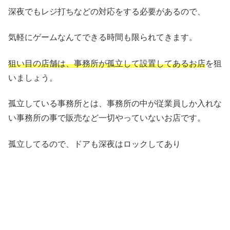
深夜でもレジ打ちなどの対応をする必要があるので、
気軽にゲームなんてできる時間も限られてきます。
狙い目の店舗は、事務所が孤立して設置してあるお店
を狙
いましょう。
孤立している事務所とは、事務所の中が従業員しか入れな
い事務所の事で販売など一切やっていないお店です。
孤立してるので、ドアも深夜はロックしてあり