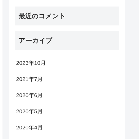
最近のコメント
アーカイブ
2023年10月
2021年7月
2020年6月
2020年5月
2020年4月