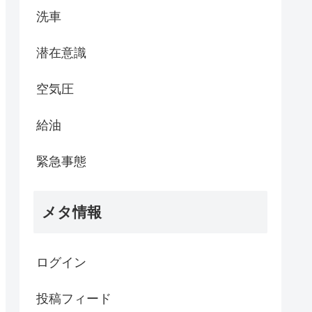
洗車
潜在意識
空気圧
給油
緊急事態
メタ情報
ログイン
投稿フィード