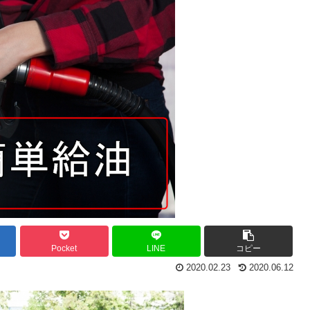
Pocket
LINE
コピー
2020.02.23
2020.06.12