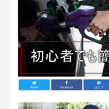
Twitter
Facebook
はてブ