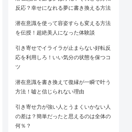
反応？幸せになれる夢に書き換える方法
潜在意識を使って容姿すらも変える方法
を伝授！超絶美人になった体験談
引き寄せでイライラが止まらない好転反
応を利用しろ！いい気分の状態を保つコ
ツ
潜在意識を書き換えて復縁が一瞬で叶う
方法！嘘と信じられない理由
引き寄せ力が強い人とうまくいかない人
の差は？簡単だったと思えるのは全体の
何％？