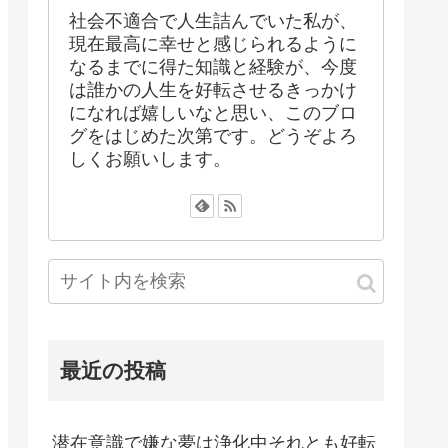
社会不適合で人生詰んでいた私が、
現在最高に幸せと感じられるように
なるまでに得た知識と経験が、今度
は誰かの人生を好転させるきっかけ
になれば嬉しいなと思い、このブロ
グをはじめた次第です。どうぞよろ
しくお願いします。
最近の投稿
潜在意識で嫌な夢は浄化中それとも好転