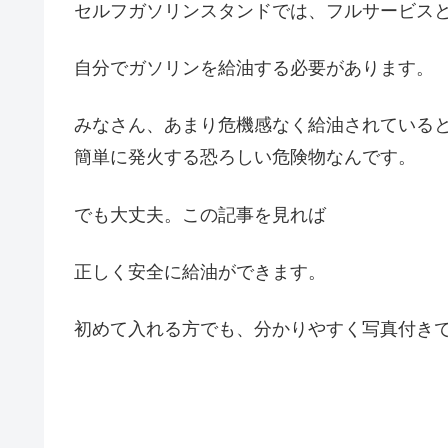
セルフガソリンスタンドでは、フルサービス
自分でガソリンを給油する必要があります。
みなさん、あまり危機感なく給油されている
簡単に発火する恐ろしい危険物なんです。
でも大丈夫。この記事を見れば
正しく安全に給油ができます。
初めて入れる方でも、分かりやすく写真付き