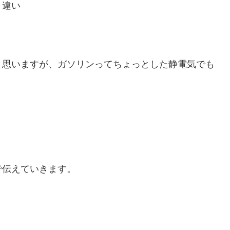
と違い
と思いますが、ガソリンってちょっとした静電気でも
で伝えていきます。