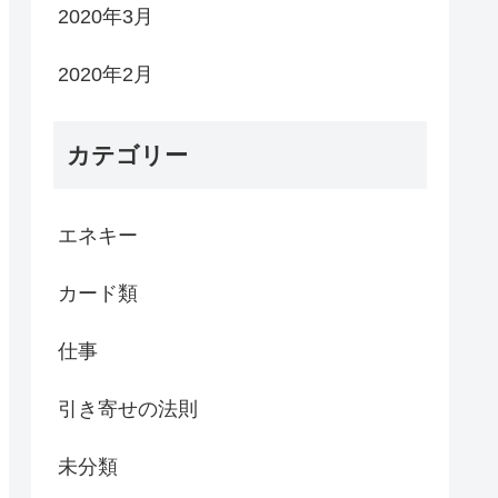
2020年3月
2020年2月
カテゴリー
エネキー
カード類
仕事
引き寄せの法則
未分類