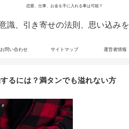
恋愛、仕事、お金を手に入れる事は可能？
意識、引き寄せの法則、思い込み
お問い合わせ
サイトマップ
運営者情報
油するには？満タンでも溢れない方