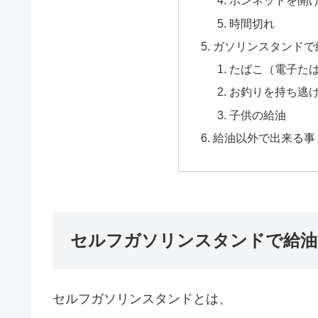
ボンネットを開
時間切れ
ガソリンスタンドで
たばこ（電子た
お釣りを持ち逃
子供の給油
給油以外で出来る事
セルフガソリンスタンドで給油
セルフガソリンスタンドとは、